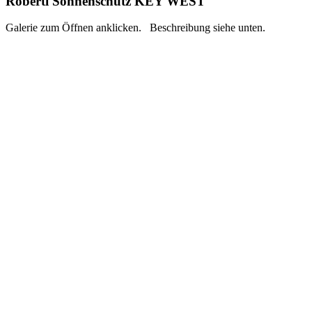
Roberti Sonnenschutz KEY WEST
Galerie zum Öffnen anklicken. Beschreibung siehe unten.