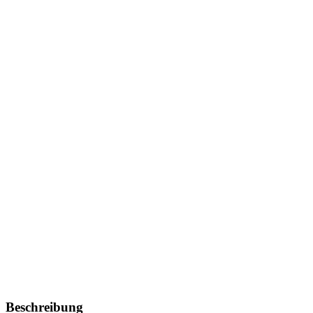
Beschreibung