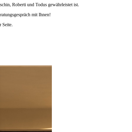
chin, Roberti und Todus gewährleistet ist.
ratungsgespräch mit Ihnen!
 Seite.