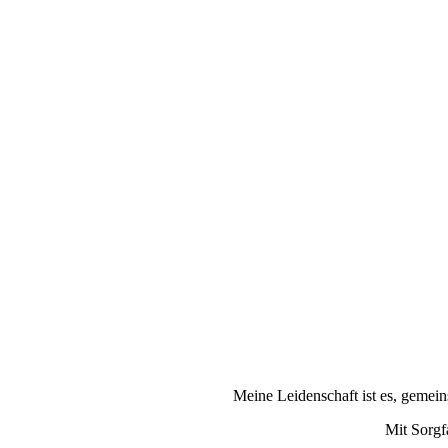
Meine Leidenschaft ist es, gemein
Mit Sorgf