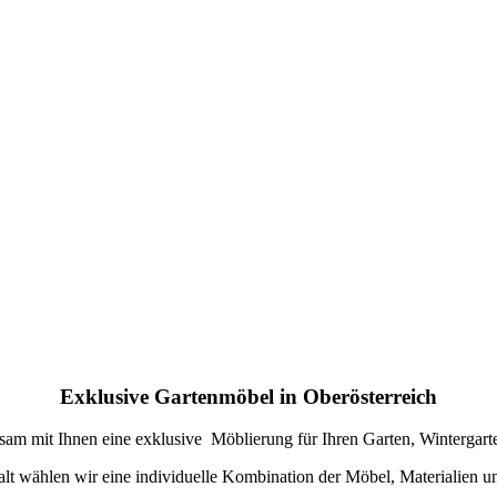
Exklusive Gartenmöbel in Oberösterreich
sam mit Ihnen eine exklusive Möblierung für Ihren Garten, Wintergart
alt wählen wir eine individuelle Kombination der Möbel, Materialien u