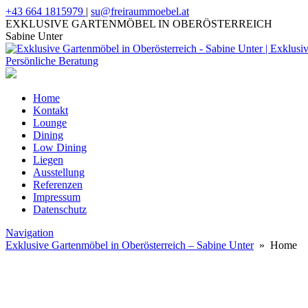
+43 664 1815979
|
su@freiraummoebel.at
EXKLUSIVE GARTENMÖBEL IN OBERÖSTERREICH
Sabine Unter
Home
Kontakt
Lounge
Dining
Low Dining
Liegen
Ausstellung
Referenzen
Impressum
Datenschutz
Navigation
Exklusive Gartenmöbel in Oberösterreich – Sabine Unter
» Home