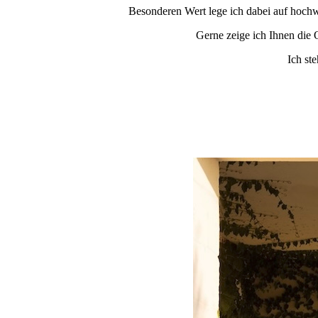
Besonderen Wert lege ich dabei auf hochwe
Gerne zeige ich Ihnen die
Ich st