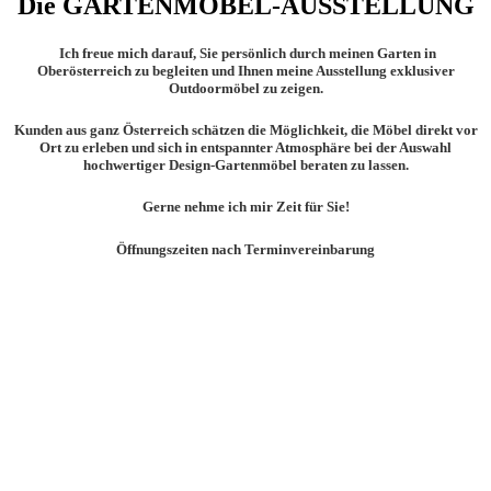
Die GARTENMÖBEL-AUSSTELLUNG
Ich freue mich darauf, Sie persönlich durch meinen Garten in
Oberösterreich zu begleiten
und Ihnen meine Ausstellung exklusiver
Outdoormöbel zu zeigen.
Kunden aus ganz Österreich schätzen die Möglichkeit,
die Möbel direkt vor
Ort zu erleben und sich in entspannter Atmosphäre bei der Auswahl
hochwertiger Design-Gartenmöbel beraten zu lassen.
Gerne nehme ich mir Zeit für Sie!
Öffnungszeiten nach Terminvereinbarung