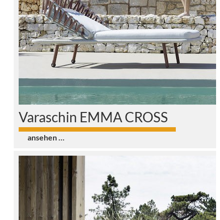
Varaschin EMMA CROSS
0
ansehen …