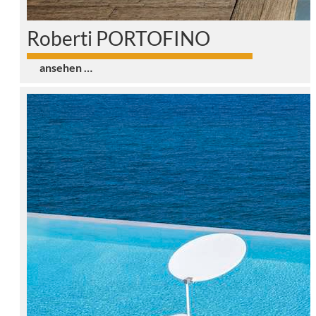
Roberti PORTOFINO
0
ansehen …