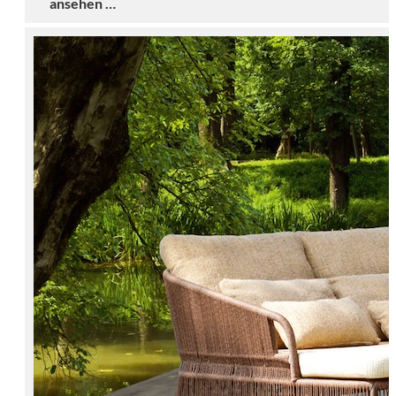
ansehen …