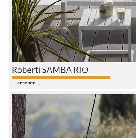
Roberti SAMBA RIO
0
ansehen …