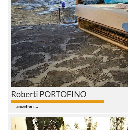
Roberti PORTOFINO
0
ansehen …