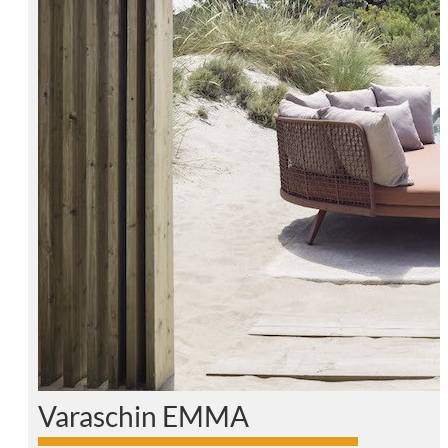
Varaschin EMMA
0