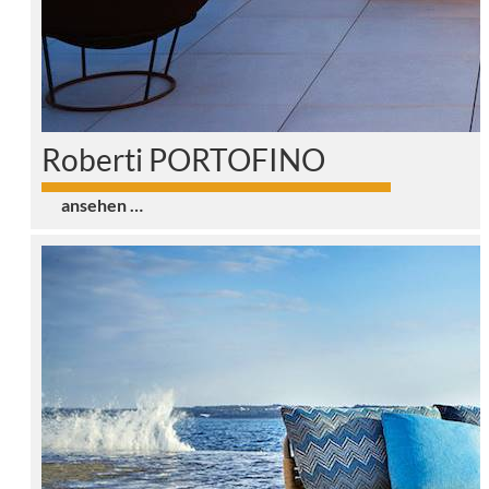
Roberti PORTOFINO
0
ansehen …