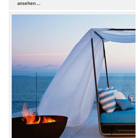
ansehen …