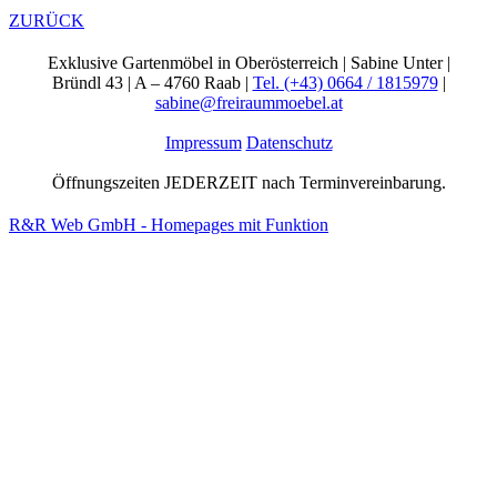
ZURÜCK
Exklusive Gartenmöbel in Oberösterreich | Sabine Unter |
Bründl 43 | A – 4760 Raab |
Tel. (+43) 0664 / 1815979
|
sabine@freiraummoebel.at
Impressum
Datenschutz
Öffnungszeiten JEDERZEIT nach Terminvereinbarung.
R&R Web GmbH - Homepages mit Funktion