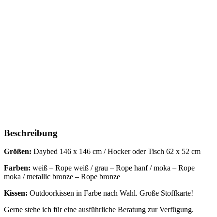
Beschreibung
Größen:
Daybed 146 x 146 cm / Hocker oder Tisch 62 x 52 cm
Farben:
weiß – Rope weiß / grau – Rope hanf / moka – Rope
moka / metallic bronze – Rope bronze
Kissen:
Outdoorkissen in Farbe nach Wahl. Große Stoffkarte!
Gerne stehe ich für eine ausführliche Beratung zur Verfügung.