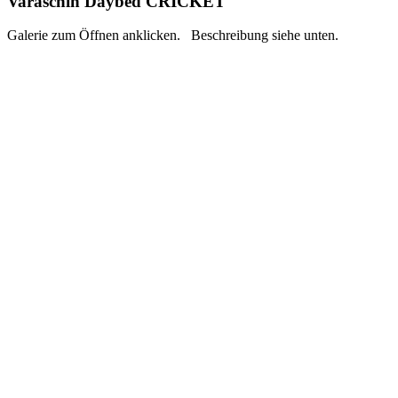
Varaschin Daybed CRICKET
Galerie zum Öffnen anklicken. Beschreibung siehe unten.