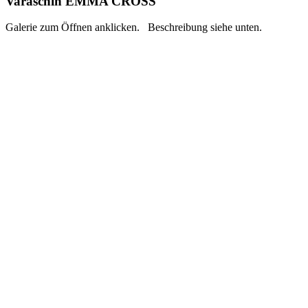
Varaschin EMMA CROSS
Galerie zum Öffnen anklicken. Beschreibung siehe unten.