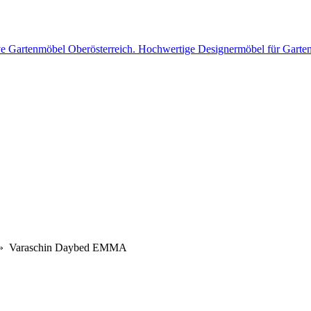
 Varaschin Daybed EMMA