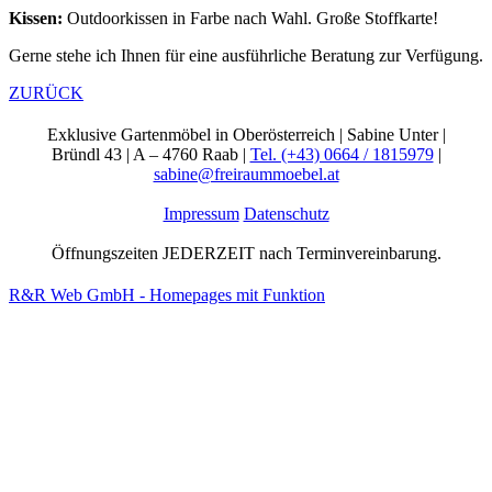
Kissen:
Outdoorkissen in Farbe nach Wahl. Große Stoffkarte!
Gerne stehe ich Ihnen für eine ausführliche Beratung zur Verfügung.
ZURÜCK
Exklusive Gartenmöbel in Oberösterreich | Sabine Unter |
Bründl 43 | A – 4760 Raab |
Tel. (+43) 0664 / 1815979
|
sabine@freiraummoebel.at
Impressum
Datenschutz
Öffnungszeiten JEDERZEIT nach Terminvereinbarung.
R&R Web GmbH - Homepages mit Funktion