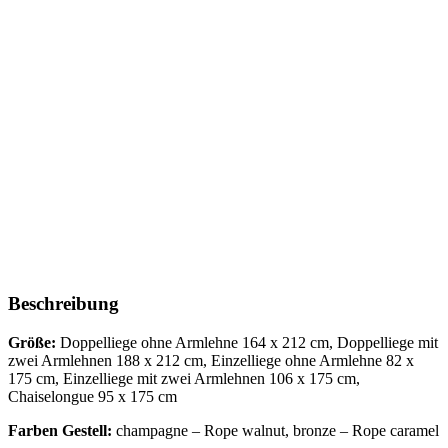
Beschreibung
Größe:
Doppelliege ohne Armlehne 164 x 212 cm, Doppelliege mit
zwei Armlehnen 188 x 212 cm, Einzelliege ohne Armlehne 82 x
175 cm, Einzelliege mit zwei Armlehnen 106 x 175 cm,
Chaiselongue 95 x 175 cm
Farben Gestell:
champagne – Rope walnut, bronze – Rope caramel