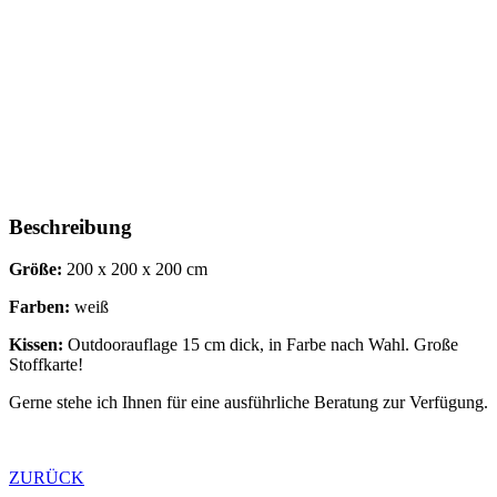
Beschreibung
Größe:
200 x 200 x 200 cm
Farben:
weiß
Kissen:
Outdoorauflage 15 cm dick, in Farbe nach Wahl. Große
Stoffkarte!
Gerne stehe ich Ihnen für eine ausführliche Beratung zur Verfügung.
ZURÜCK