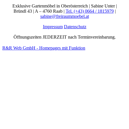
Exklusive Gartenmöbel in Oberösterreich | Sabine Unter |
Bründl 43 | A – 4760 Raab |
Tel. (+43) 0664 / 1815979
|
sabine@freiraummoebel.at
Impressum
Datenschutz
Öffnungszeiten JEDERZEIT nach Terminvereinbarung.
R&R Web GmbH - Homepages mit Funktion