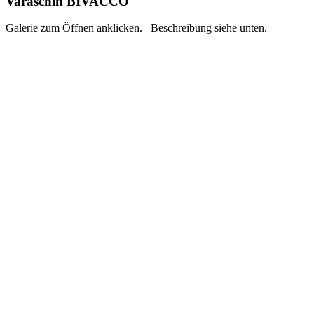
Varaschin BIVACCO
Galerie zum Öffnen anklicken. Beschreibung siehe unten.