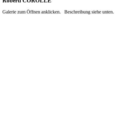
Roberti COROLLE
Galerie zum Öffnen anklicken. Beschreibung siehe unten.