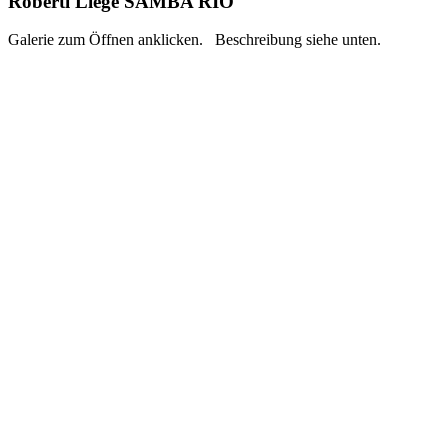
Roberti Liege SAMBA RIO
Galerie zum Öffnen anklicken. Beschreibung siehe unten.