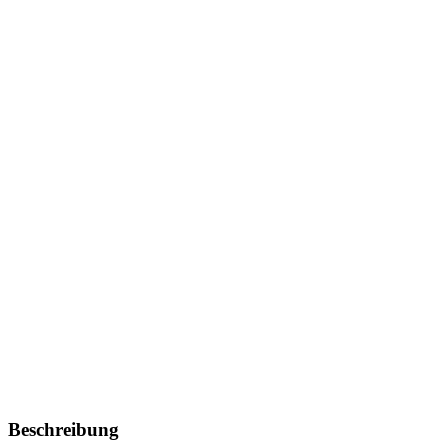
Beschreibung