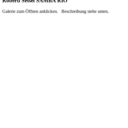
Roberti Sessel SAMBA RIO
Galerie zum Öffnen anklicken. Beschreibung siehe unten.