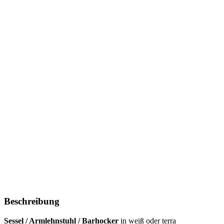
Beschreibung
Sessel / Armlehnstuhl / Barhocker
in weiß oder terra