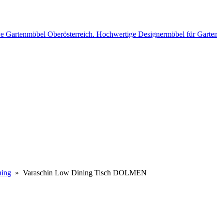
ing
» Varaschin Low Dining Tisch DOLMEN