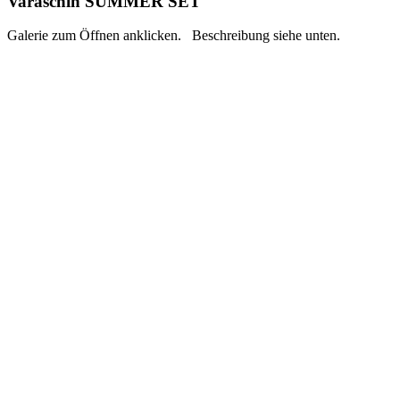
Varaschin SUMMER SET
Galerie zum Öffnen anklicken. Beschreibung siehe unten.